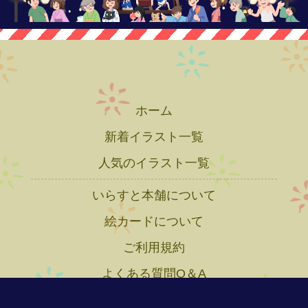
ホーム
新着イラスト一覧
人気のイラスト一覧
いらすと本舗について
絵カードについて
ご利用規約
よくある質問Q＆A
プライバシーポリシー