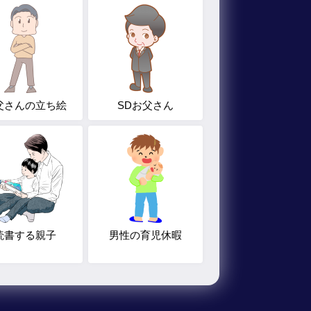
父さんの立ち絵
SDお父さん
読書する親子
男性の育児休暇