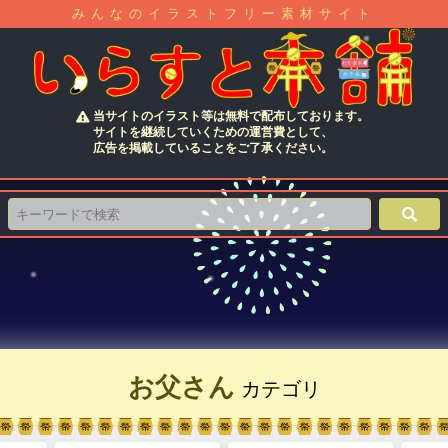
みんなのイラストフリー素材サイト
当サイトのイラスト等は無料で配布しております。
サイトを継続していくための運営費として、
広告を掲載していることをご了承ください。
お父さん
カテゴリ