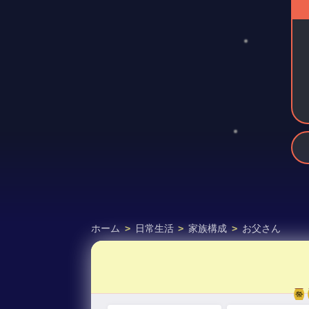
ホーム
>
日常生活
>
家族構成
>
お父さん