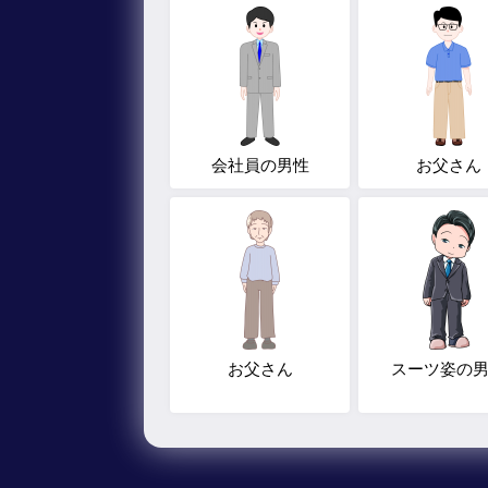
会社員の男性
お父さん
お父さん
スーツ姿の