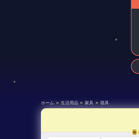
ホーム
>
生活用品
>
家具
>
寝具