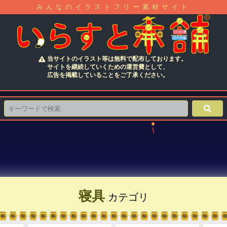
みんなのイラストフリー素材サイト
当サイトのイラスト等は無料で配布しております。
サイトを継続していくための運営費として、
広告を掲載していることをご了承ください。
寝具
カテゴリ