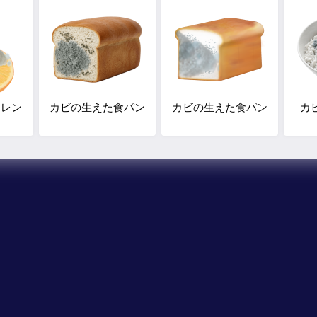
オレン
カビの生えた食パン
カビの生えた食パン
カ