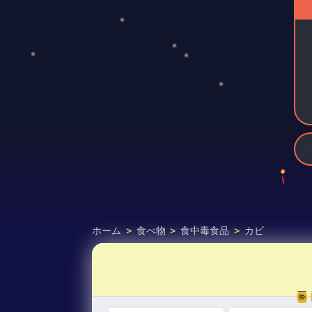
ホーム
>
食べ物
>
食中毒食品
>
カビ