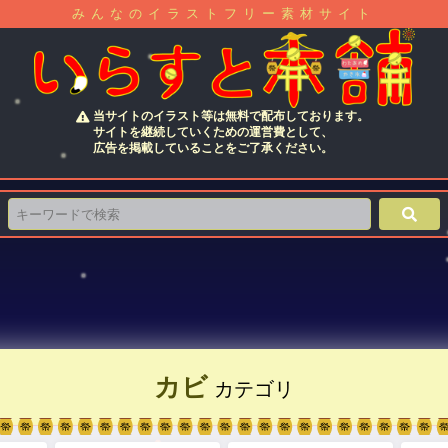
みんなのイラストフリー素材サイト
当サイトのイラスト等は無料で配布しております。
サイトを継続していくための運営費として、
広告を掲載していることをご了承ください。
カビ
カテゴリ