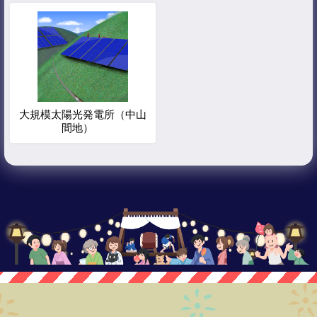
大規模太陽光発電所（中山
間地）