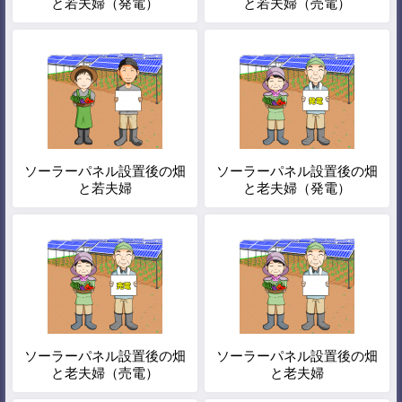
と若夫婦（発電）
と若夫婦（売電）
ソーラーパネル設置後の畑
ソーラーパネル設置後の畑
と若夫婦
と老夫婦（発電）
ソーラーパネル設置後の畑
ソーラーパネル設置後の畑
と老夫婦（売電）
と老夫婦