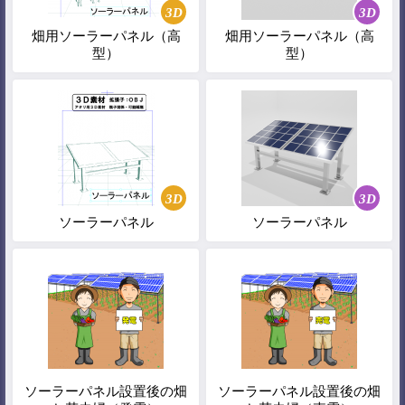
3D
3D
畑用ソーラーパネル（高
畑用ソーラーパネル（高
型）
型）
3D
3D
ソーラーパネル
ソーラーパネル
ソーラーパネル設置後の畑
ソーラーパネル設置後の畑