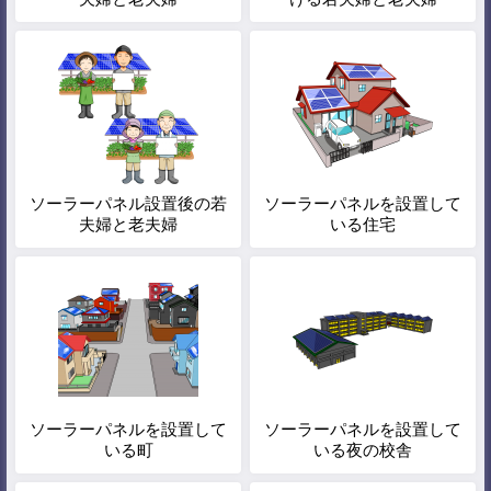
ソーラーパネル設置後の若
ソーラーパネルを設置して
夫婦と老夫婦
いる住宅
ソーラーパネルを設置して
ソーラーパネルを設置して
いる町
いる夜の校舎