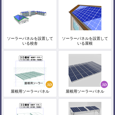
ソーラーパネルを設置して
ソーラーパネルを設置して
いる校舎
いる屋根
3D
3D
屋根用ソーラーパネル
屋根用ソーラーパネル