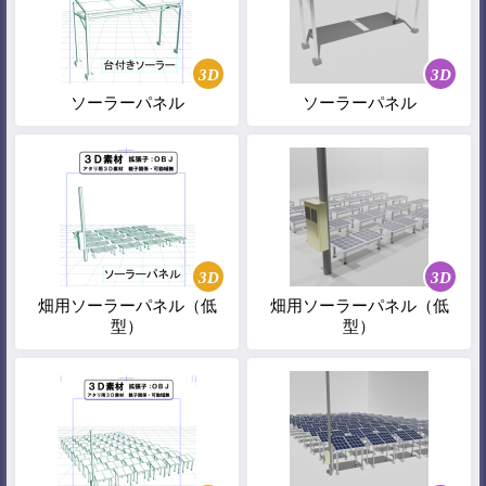
3D
3D
ソーラーパネル
ソーラーパネル
3D
3D
畑用ソーラーパネル（低
畑用ソーラーパネル（低
型）
型）