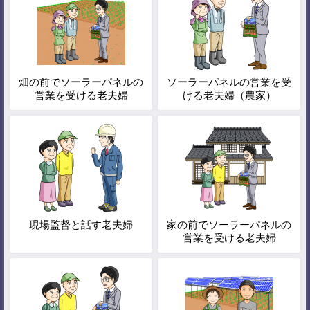
畑の前でソーラーパネルの
ソーラーパネルの営業を受
営業を受ける老夫婦
ける老夫婦（農家）
現場監督と話す老夫婦
家の前でソーラーパネルの
営業を受ける老夫婦