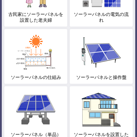
古民家にソーラーパネルを
ソーラーパネルの電気の流
設置した老夫婦
れ
ソーラーパネルの仕組み
ソーラーパネルと操作盤
ソーラーパネル（単品）
ソーラーパネルを設置した