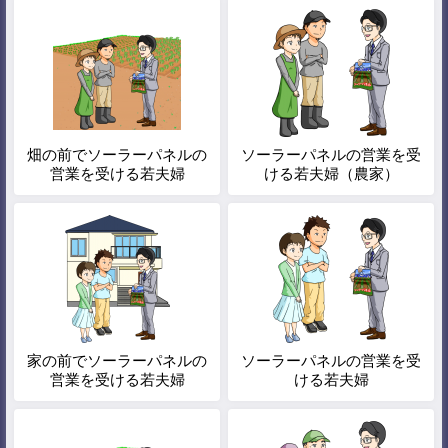
畑の前でソーラーパネルの
ソーラーパネルの営業を受
営業を受ける若夫婦
ける若夫婦（農家）
家の前でソーラーパネルの
ソーラーパネルの営業を受
営業を受ける若夫婦
ける若夫婦