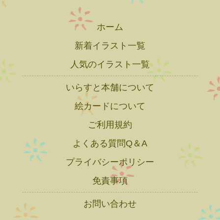
ホーム
新着イラスト一覧
人気のイラスト一覧
いらすと本舗について
絵カードについて
ご利用規約
よくある質問Q＆A
プライバシーポリシー
免責事項
お問い合わせ