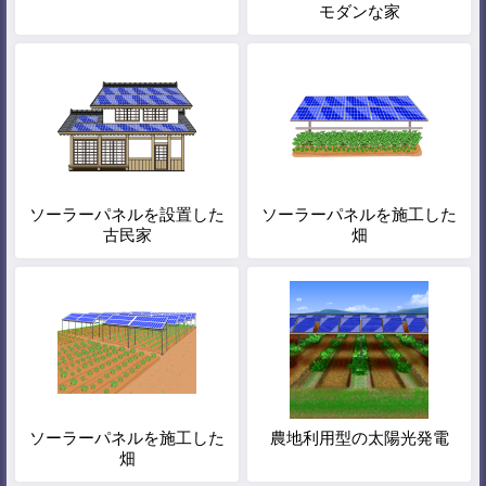
モダンな家
ソーラーパネルを設置した
ソーラーパネルを施工した
古民家
畑
ソーラーパネルを施工した
農地利用型の太陽光発電
畑