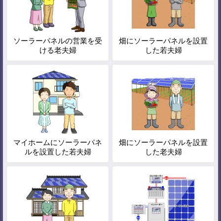
ソーラーパネルの営業を受
畑にソーラーパネルを設置
ける老夫婦
した若夫婦
マイホームにソーラーパネ
畑にソーラーパネルを設置
ルを設置した若夫婦
した老夫婦