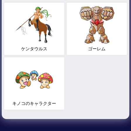
ケンタウルス
ゴーレム
キノコのキャラクター