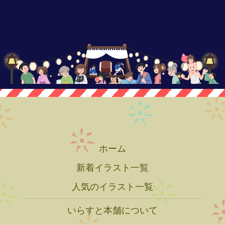
ホーム
新着イラスト一覧
人気のイラスト一覧
いらすと本舗について