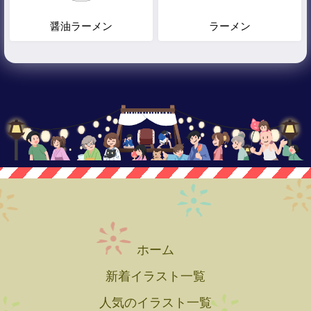
醤油ラーメン
ラーメン
ホーム
新着イラスト一覧
人気のイラスト一覧