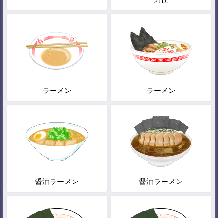
ラーメン
ラーメン
醤油ラーメン
醤油ラーメン