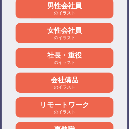
男性会社員
のイラスト
女性会社員
のイラスト
社長・重役
のイラスト
会社備品
のイラスト
リモートワーク
のイラスト