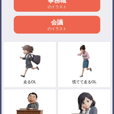
事務職
のイラスト
会議
のイラスト
走るOL
慌てて走るOL