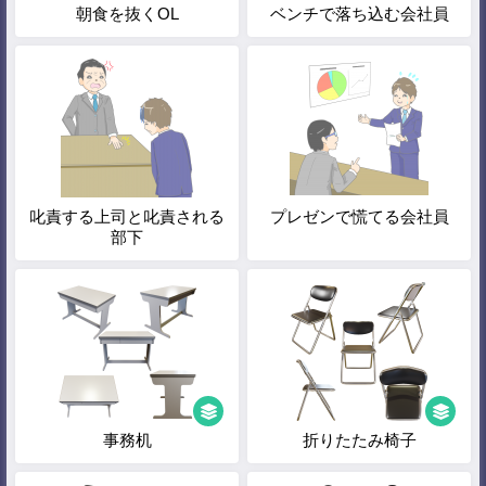
朝食を抜くOL
ベンチで落ち込む会社員
叱責する上司と叱責される
プレゼンで慌てる会社員
部下
事務机
折りたたみ椅子