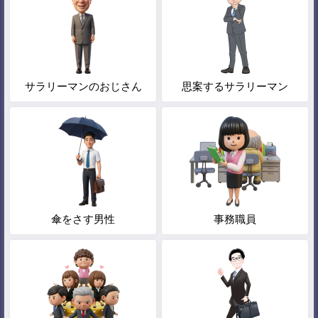
サラリーマンのおじさん
思案するサラリーマン
傘をさす男性
事務職員