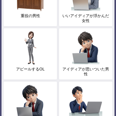
重役の男性
いいアイディアが浮かんだ
女性
アピールするOL
アイディアが思いついた男
性