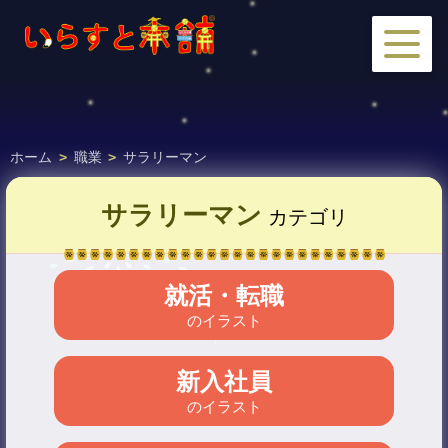
ホーム
>
職業
>
サラリーマン
サラリーマン
カテゴリ
就活・転職
のイラスト
新入社員
のイラスト