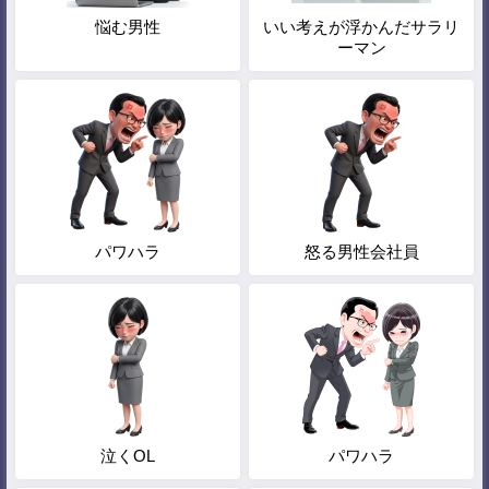
悩む男性
いい考えが浮かんだサラリ
ーマン
パワハラ
怒る男性会社員
泣くOL
パワハラ