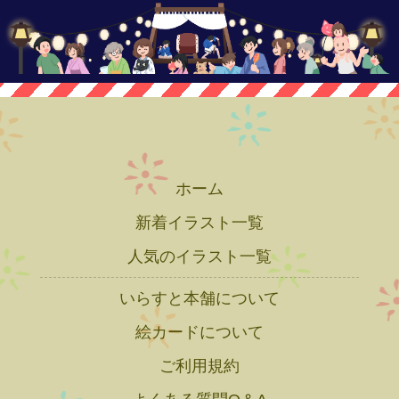
ホーム
新着イラスト一覧
人気のイラスト一覧
いらすと本舗について
絵カードについて
ご利用規約