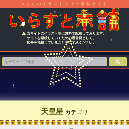
みんなのイラストフリー素材サイト
当サイトのイラスト等は無料で配布しております。
サイトを継続していくための運営費として、
広告を掲載していることをご了承ください。
天皇星
カテゴリ