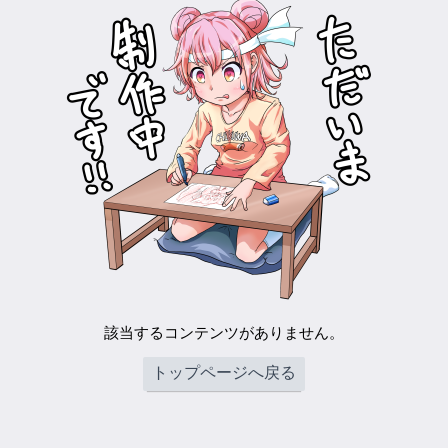
該当するコンテンツがありません。
トップページへ戻る