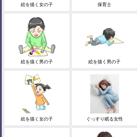
絵を描く女の子
保育士
絵を描く男の子
絵を描く男の子
絵を描く女の子
ぐっすり眠る女性