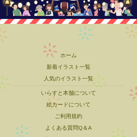
ホーム
新着イラスト一覧
人気のイラスト一覧
いらすと本舗について
絵カードについて
ご利用規約
よくある質問Q＆A