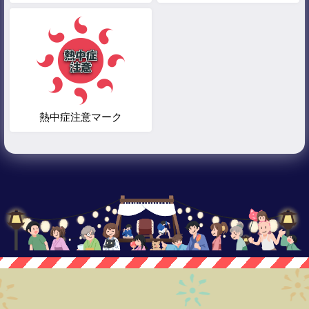
熱中症注意マーク