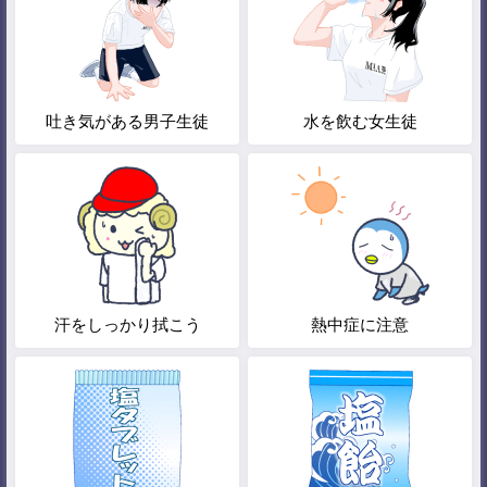
吐き気がある男子生徒
水を飲む女生徒
汗をしっかり拭こう
熱中症に注意