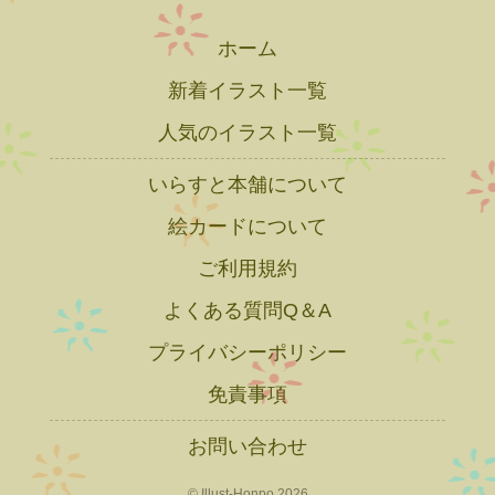
ホーム
新着イラスト一覧
人気のイラスト一覧
いらすと本舗について
絵カードについて
ご利用規約
よくある質問Q＆A
プライバシーポリシー
免責事項
お問い合わせ
© Illust-Honpo 2026