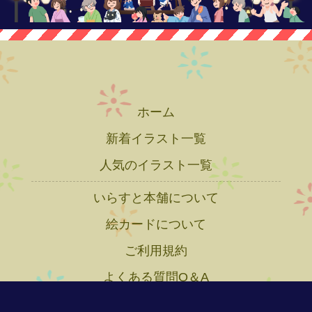
ホーム
新着イラスト一覧
人気のイラスト一覧
いらすと本舗について
絵カードについて
ご利用規約
よくある質問Q＆A
プライバシーポリシー