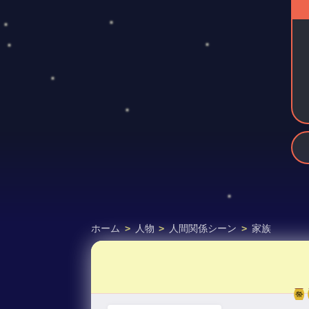
ホーム
>
人物
>
人間関係シーン
>
家族