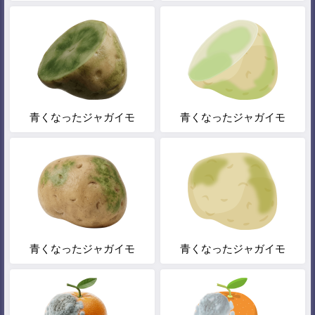
青くなったジャガイモ
青くなったジャガイモ
青くなったジャガイモ
青くなったジャガイモ