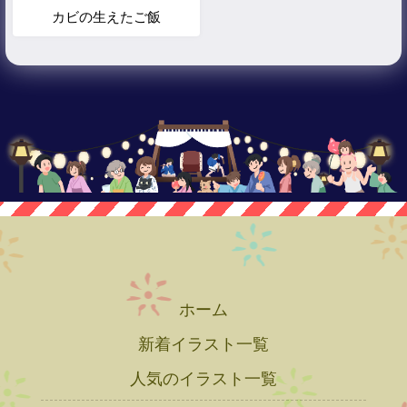
カビの生えたご飯
ホーム
新着イラスト一覧
人気のイラスト一覧