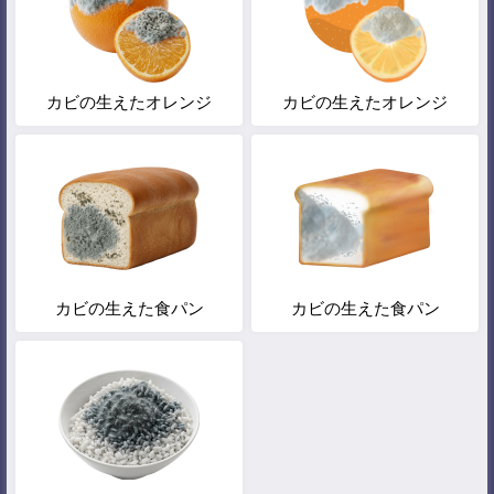
カビの生えたオレンジ
カビの生えたオレンジ
カビの生えた食パン
カビの生えた食パン