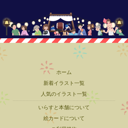
ホーム
新着イラスト一覧
人気のイラスト一覧
いらすと本舗について
絵カードについて