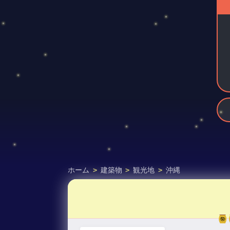
ホーム
>
建築物
>
観光地
>
沖縄