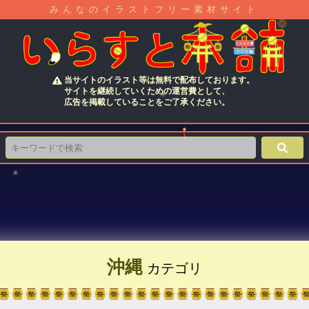
みんなのイラストフリー素材サイト
当サイトのイラスト等は無料で配布しております。
サイトを継続していくための運営費として、
広告を掲載していることをご了承ください。
沖縄
カテゴリ