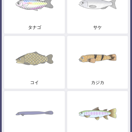
タナゴ
サケ
コイ
カジカ