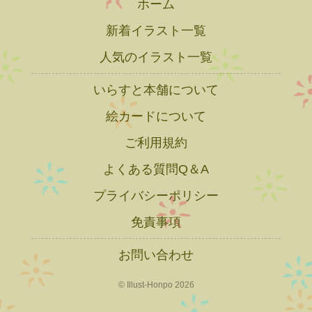
ホーム
新着イラスト一覧
人気のイラスト一覧
いらすと本舗について
絵カードについて
ご利用規約
よくある質問Q＆A
プライバシーポリシー
免責事項
お問い合わせ
© Illust-Honpo 2026