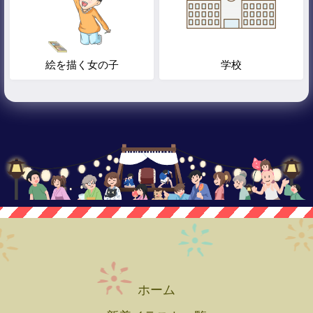
絵を描く女の子
学校
ホーム