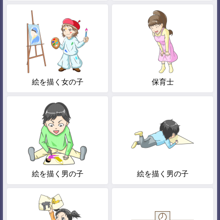
絵を描く女の子
保育士
絵を描く男の子
絵を描く男の子