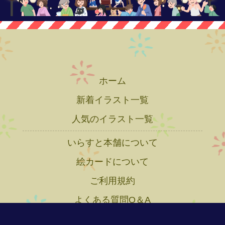
ホーム
新着イラスト一覧
人気のイラスト一覧
いらすと本舗について
絵カードについて
ご利用規約
よくある質問Q＆A
プライバシーポリシー