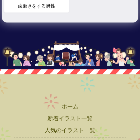
歯磨きをする男性
ホーム
新着イラスト一覧
人気のイラスト一覧