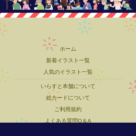
ホーム
新着イラスト一覧
人気のイラスト一覧
いらすと本舗について
絵カードについて
ご利用規約
よくある質問Q＆A
プライバシーポリシー