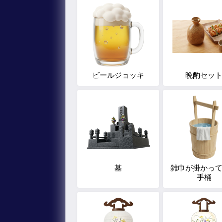
ビールジョッキ
晩酌セッ
墓
雑巾が掛かっ
手桶