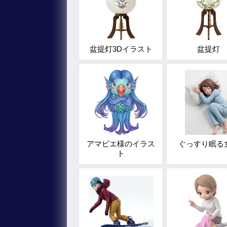
盆提灯3Dイラスト
盆提灯
アマビエ様のイラス
ぐっすり眠る
ト