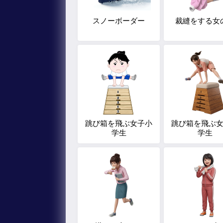
スノーボーダー
裁縫をする女
跳び箱を飛ぶ女子小
跳び箱を飛ぶ
学生
学生