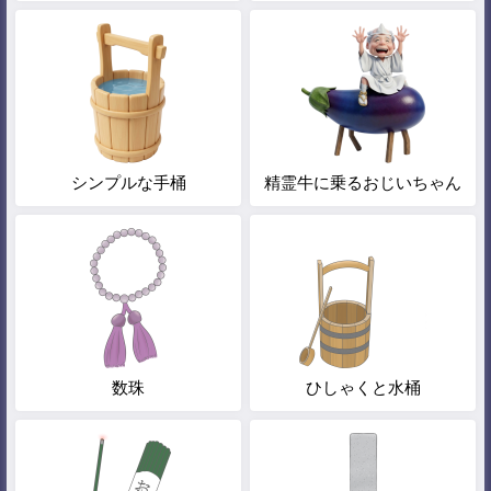
シンプルな手桶
精霊牛に乗るおじいちゃん
数珠
ひしゃくと水桶