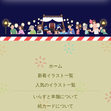
ホーム
新着イラスト一覧
人気のイラスト一覧
いらすと本舗について
絵カードについて