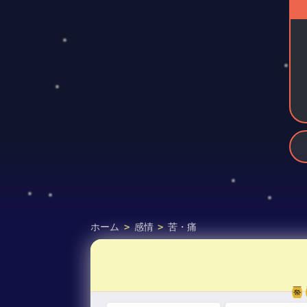
ホーム
>
感情
>
苦・痛