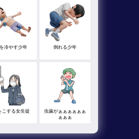
を冷やす少年
倒れる少年
をこする女生徒
虫歯がぁぁぁぁぁぁ
ぁぁぁ