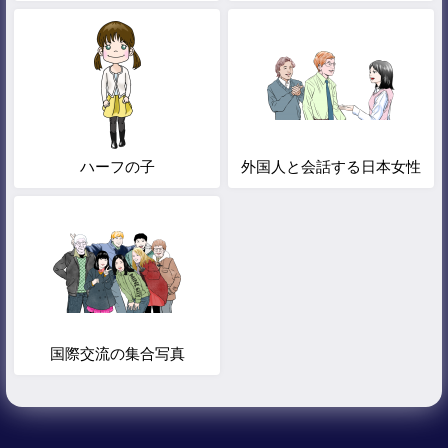
ハーフの子
外国人と会話する日本女性
国際交流の集合写真