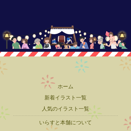
ホーム
新着イラスト一覧
人気のイラスト一覧
いらすと本舗について