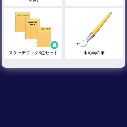
スケッチブック3点セット
水彩画の筆