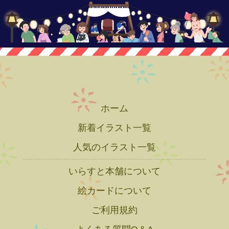
ホーム
新着イラスト一覧
人気のイラスト一覧
いらすと本舗について
絵カードについて
ご利用規約