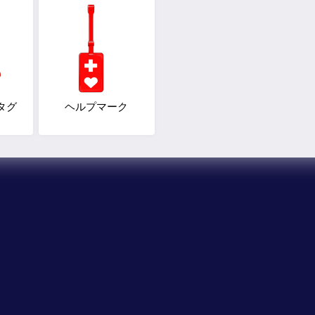
タグ
ヘルプマーク