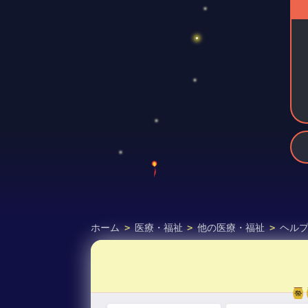
ホーム
>
医療・福祉
>
他の医療・福祉
>
ヘル