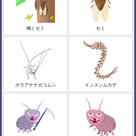
鳴くセミ
セミ
ホラアナナガコムシ
イッスンムカデ