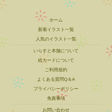
ホーム
新着イラスト一覧
人気のイラスト一覧
いらすと本舗について
絵カードについて
ご利用規約
よくある質問Q＆A
プライバシーポリシー
免責事項
お問い合わせ