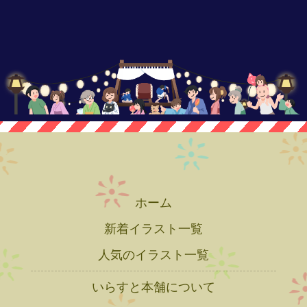
ホーム
新着イラスト一覧
人気のイラスト一覧
いらすと本舗について