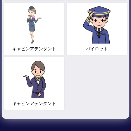
キャビンアテンダント
パイロット
キャビンアテンダント