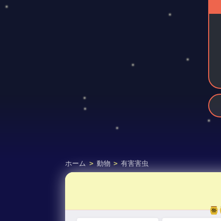
ホーム
>
動物
>
有害害虫