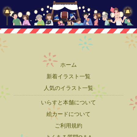
ホーム
新着イラスト一覧
人気のイラスト一覧
いらすと本舗について
絵カードについて
ご利用規約