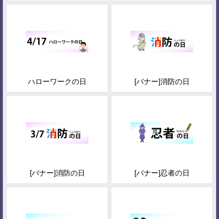
ハローワークの日
[バナー]消防の日
[バナー]消防の日
[バナー]忍者の日