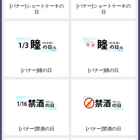
[バナー]ショートケーキの
[バナー]ショートケーキの
日
日
[バナー]瞳の日
[バナー]瞳の日
[バナー]禁酒の日
[バナー]禁酒の日