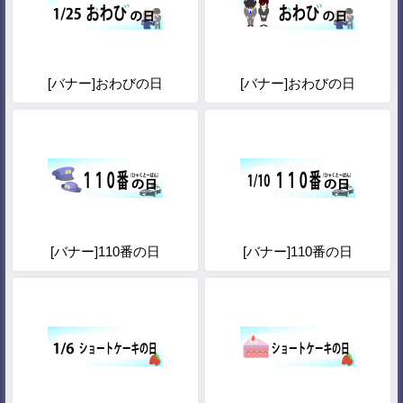
[バナー]おわびの日
[バナー]おわびの日
[バナー]110番の日
[バナー]110番の日