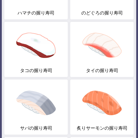
ハマチの握り寿司
のどぐろの握り寿司
タコの握り寿司
タイの握り寿司
サバの握り寿司
炙りサーモンの握り寿司