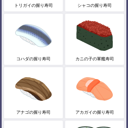
トリガイの握り寿司
シャコの握り寿司
コハダの握り寿司
カニの子の軍艦寿司
アナゴの握り寿司
アカガイの握り寿司