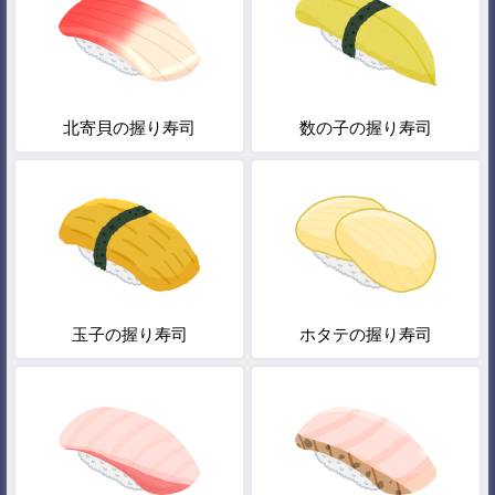
北寄貝の握り寿司
数の子の握り寿司
玉子の握り寿司
ホタテの握り寿司