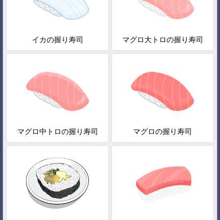
イカの握り寿司
マグロ大トロの握り寿司
マグロ中トロの握り寿司
マグロの握り寿司