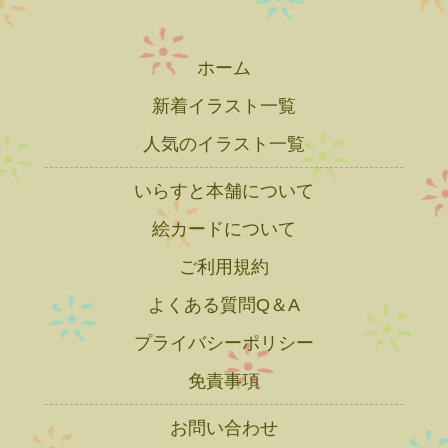
ホーム
新着イラスト一覧
人気のイラスト一覧
いらすと本舗について
絵カードについて
ご利用規約
よくある質問Q＆A
プライバシーポリシー
免責事項
お問い合わせ