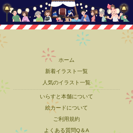
ホーム
新着イラスト一覧
人気のイラスト一覧
いらすと本舗について
絵カードについて
ご利用規約
よくある質問Q＆A