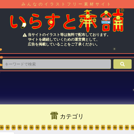
みんなのイラストフリー素材サイト
当サイトのイラスト等は無料で配布しております。
サイトを継続していくための運営費として、
広告を掲載していることをご了承ください。
雷
カテゴリ