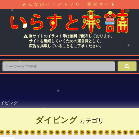
みんなのイラストフリー素材サイト
当サイトのイラスト等は無料で配布しております。
サイトを継続していくための運営費として、
広告を掲載していることをご了承ください。
ダイビング
ダイビング
カテゴリ