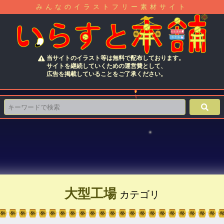
みんなのイラストフリー素材サイト
当サイトのイラスト等は無料で配布しております。
サイトを継続していくための運営費として、
広告を掲載していることをご了承ください。
大型工場
カテゴリ