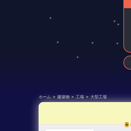
ホーム
>
建築物
>
工場
>
大型工場