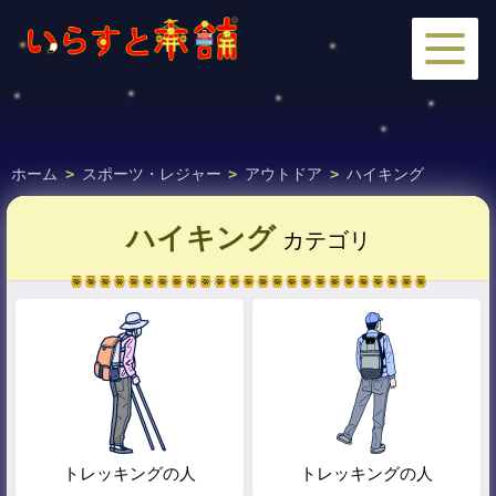
ホーム
>
スポーツ・レジャー
>
アウトドア
>
ハイキング
ハイキング
カテゴリ
トレッキングの人
トレッキングの人