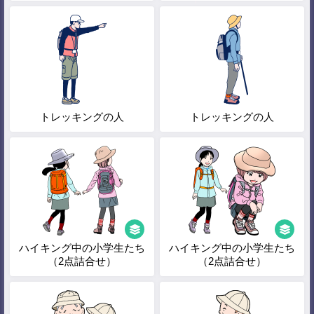
トレッキングの人
トレッキングの人
ハイキング中の小学生たち
ハイキング中の小学生たち
（2点詰合せ）
（2点詰合せ）