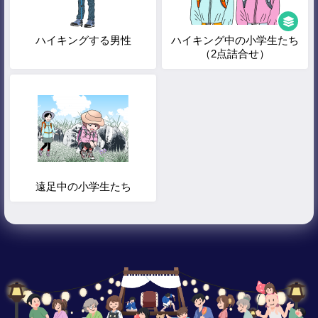
ハイキングする男性
ハイキング中の小学生たち
（2点詰合せ）
遠足中の小学生たち