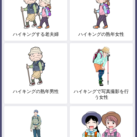
ハイキングする老夫婦
ハイキングの熟年女性
ハイキングの熟年男性
ハイキングで写真撮影を行
う女性