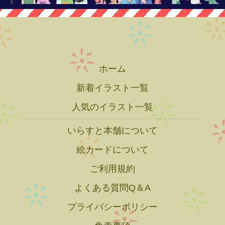
ホーム
新着イラスト一覧
人気のイラスト一覧
いらすと本舗について
絵カードについて
ご利用規約
よくある質問Q＆A
プライバシーポリシー