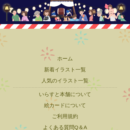
ホーム
新着イラスト一覧
人気のイラスト一覧
いらすと本舗について
絵カードについて
ご利用規約
よくある質問Q＆A