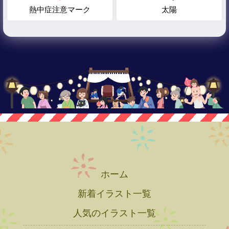
熱中症注意マーク
太陽
ホーム
新着イラスト一覧
人気のイラスト一覧