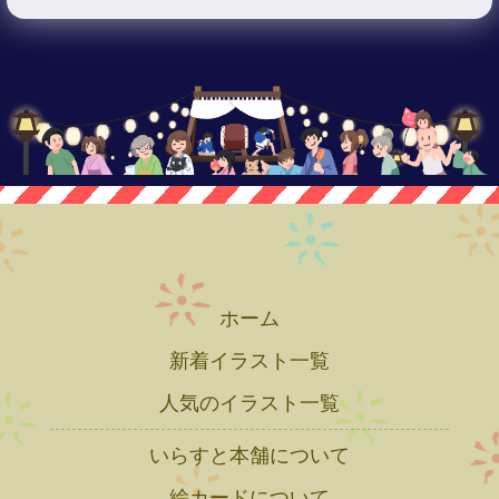
ホーム
新着イラスト一覧
人気のイラスト一覧
いらすと本舗について
絵カードについて