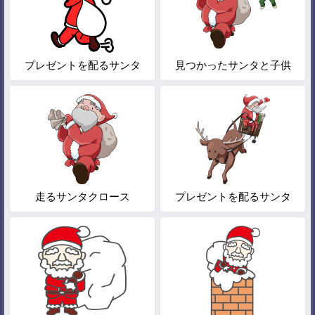
プレゼントを配るサンタ
見つかったサンタと子供
走るサンタクロース
プレゼントを配るサンタ