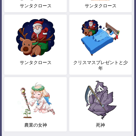
サンタクロース
サンタクロース
サンタクロース
クリスマスプレゼントと少
年
農業の女神
死神