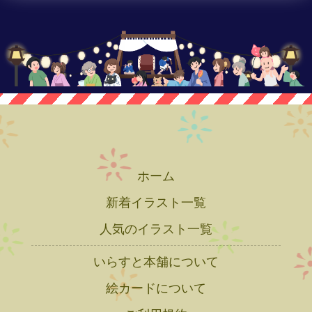
ホーム
新着イラスト一覧
人気のイラスト一覧
いらすと本舗について
絵カードについて