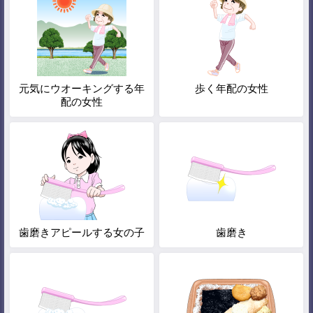
元気にウオーキングする年
歩く年配の女性
配の女性
歯磨きアピールする女の子
歯磨き