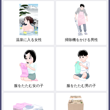
温泉に入る女性
掃除機をかける男性
服をたたむ女の子
服をたたむ男の子