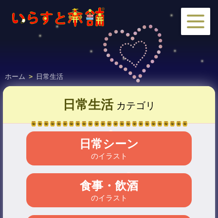
ホーム
>
日常生活
日常生活
カテゴリ
日常シーン
のイラスト
食事・飲酒
のイラスト