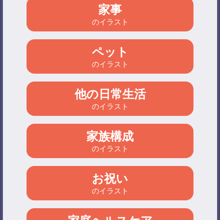
家事
のイラスト
ペット
のイラスト
他の日常生活
のイラスト
家族構成
のイラスト
お祝い
のイラスト