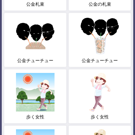
公金札束
公金の札束
公金チューチュー
公金チューチュー
歩く女性
歩く女性