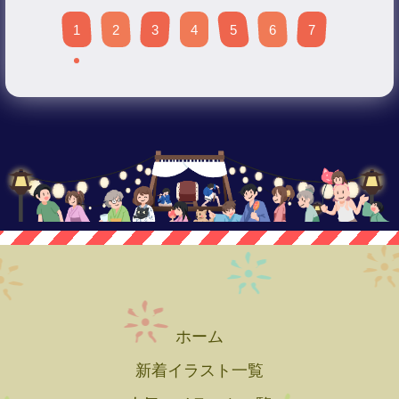
1
2
3
4
5
6
7
ホーム
新着イラスト一覧