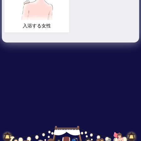
入浴する女性