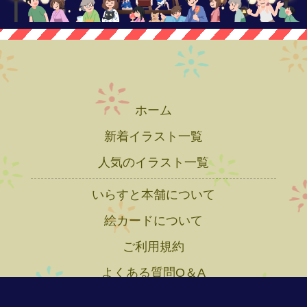
ホーム
新着イラスト一覧
人気のイラスト一覧
いらすと本舗について
絵カードについて
ご利用規約
よくある質問Q＆A
プライバシーポリシー