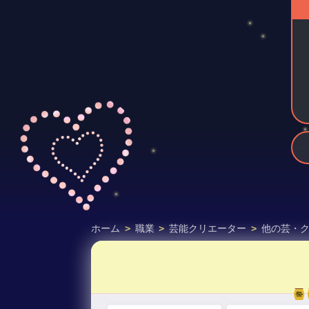
ホーム
>
職業
>
芸能クリエーター
>
他の芸・