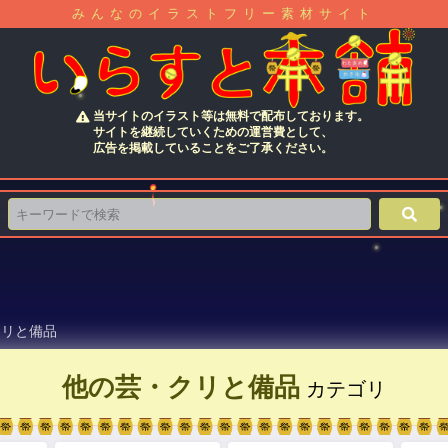
みんなのイラストフリー素材サイト
当サイトのイラスト等は無料で配布しております。
サイトを継続していくための運営費として、
広告を掲載していることをご了承ください。
クリと備品
他の芸・クリと備品
カテゴリ