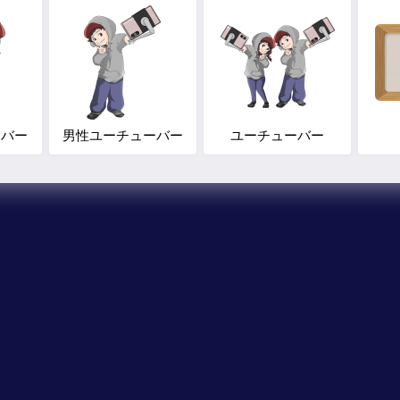
ーバー
男性ユーチューバー
ユーチューバー