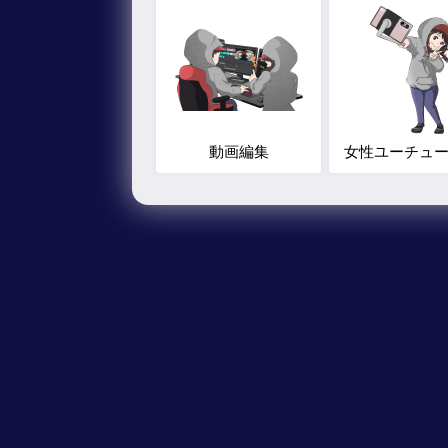
動画編集
女性ユーチュ