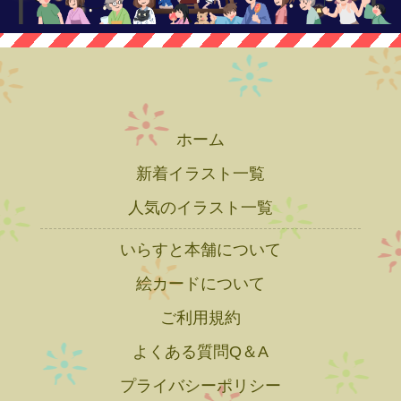
ホーム
新着イラスト一覧
人気のイラスト一覧
いらすと本舗について
絵カードについて
ご利用規約
よくある質問Q＆A
プライバシーポリシー