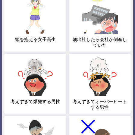
頭を抱える女子高生
朝出社したら会社が倒産し
ていた
考えすぎて爆発する男性
考えすぎてオーバーヒート
する男性