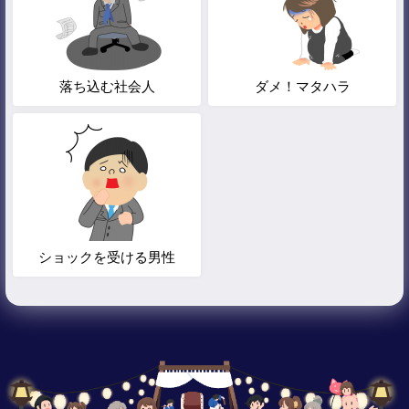
落ち込む社会人
ダメ！マタハラ
ショックを受ける男性