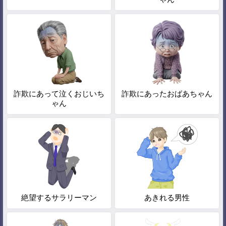
詐欺にあって泣くおじいち
詐欺にあったおばあちゃん
ゃん
絶望するサラリーマン
あきれる男性