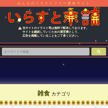
みんなのイラストフリー素材サイト
当サイトのイラスト等は無料で配布しております。
サイトを継続していくための運営費として、
広告を掲載していることをご了承ください。
雑食
カテゴリ