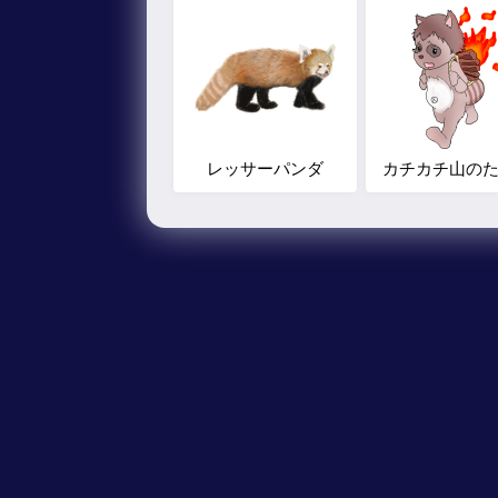
レッサーパンダ
カチカチ山の