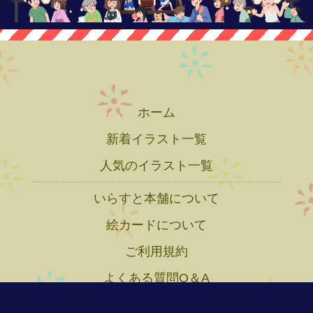
ホーム
新着イラスト一覧
人気のイラスト一覧
いらすと本舗について
絵カードについて
ご利用規約
よくある質問Q＆A
プライバシーポリシー