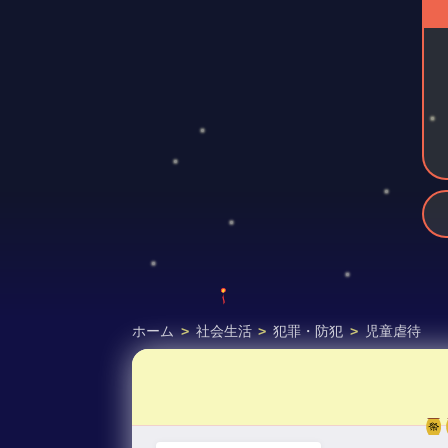
ホーム
>
社会生活
>
犯罪・防犯
>
児童虐待