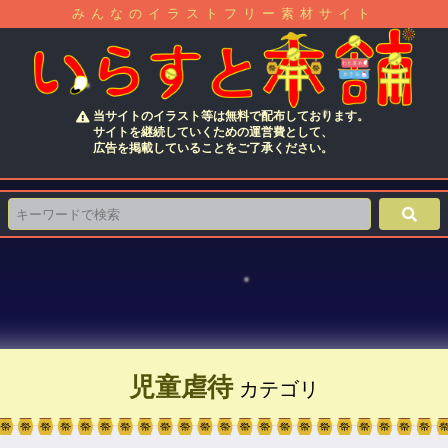
みんなのイラストフリー素材サイト
当サイトのイラスト等は無料で配布しております。
サイトを継続していくための運営費として、
広告を掲載していることをご了承ください。
児童虐待
カテゴリ