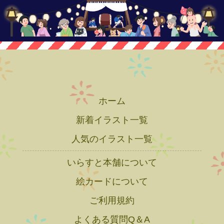
ホーム
新着イラスト一覧
人気のイラスト一覧
いらすと本舗について
絵カードについて
ご利用規約
よくある質問Q＆A